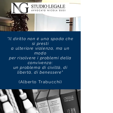
"Il diritto non è una spada che
si presti
a ulteriore violenza, ma un
modo
per risolvere i problemi della
convivenza:
un problema di civiltà, di
libertà, di benessere"
(Alberto Trabucchi)