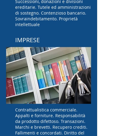
Successioni, donazioni e divisioni
ereditarie. Tutele ed amministrazioni
di sostegno. Contenzioso bancario.
Sovraindebitamento. Proprietà
intellettuale
IMPRESE
Contrattualistica commerciale.
Appalti e forniture. Responsabilità
da prodotto difettoso. Transazioni.
Marchi e brevetti. Recupero crediti.
Fallimenti e concordati. Diritto del