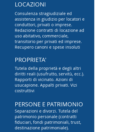
LOCAZIONI
Consulenza stragiudiziale ed
assistenza in giudizio per locatori e
conduttori, privati o imprese.
Redazione contratti di locazione ad
uso abitativo, commerciale,
transitorio per privati ed imprese.
Recupero canoni e spese insoluti
PROPRIETA'
Tutela della proprietà e degli altri
diritti reali (usufrutto, servitù, ecc.).
Rapporti di vicinato. Azioni di
usucapione. Appalti privati. Vizi
costruttivi
PERSONE E PATRIMONIO
Separazioni e divorzi. Tutela del
patrimonio personale (contratti
fiduciari, fondi patrimoniali, trust,
destinazione patrimoniale).