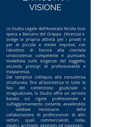
VISIONE
Lo Studio Legale dell'Avvocato Nicola Gusi
opera a Bassano del Grappa (Vicenza) e
svolge la propria attività per i privati e
per le piccole e medie imprese, con
l'obiettivo di fornire alla clientela
un'assistenza competente e puntuale,
modellata sulle esigenze del soggetto,
secondo principi di professionalità e
trasparenza.
Dal semplice colloquio alla consulenza
strutturata, fino all'assistenza in tutte le
fasi del contenzioso giudiziale o
stragiudiziale, lo Studio offre un servizio
basato sul rigore professionale e
sull'aggiornamento costante, avvalendosi
- laddove necessario - della
collaborazione di professionisti di altri
settori, quali commercialisti, notai,
medici, architetti, geometri ed ingegneri.