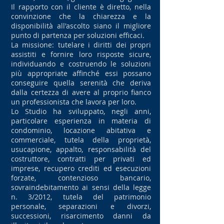
Il rapporto con il cliente è diretto, nella
convinzione che la chiarezza e la
disponibilità all'ascolto siano il migliore
punto di partenza per soluzioni efficaci.
La missione: tutelare i diritti dei propri
assistiti e fornire loro risposte sicure,
individuando e costruendo le soluzioni
più appropriate affinché essi possano
conseguire quella serenità che deriva
dalla certezza di avere al proprio fianco
un professionista che lavora per loro.
Lo Studio ha sviluppato, negli anni,
particolare esperienza in materia di
condominio, locazione abitativa e
commerciale, tutela della proprietà,
usucapione, appalto, responsabilità del
costruttore, contratti per privati ed
imprese, recupero crediti ed esecuzioni
forzate, contenzioso bancario,
sovraindebitamento ai sensi della legge
n. 3/2012, tutela del patrimonio
personale, separazioni e divorzi,
successioni, risarcimento danni da