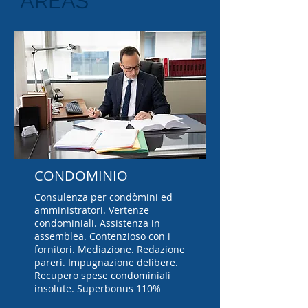
AREAS
CONDOMINIO
Consulenza per condòmini ed
amministratori. Vertenze
condominiali. Assistenza in
assemblea. Contenzioso con i
fornitori. Mediazione. Redazione
pareri. Impugnazione delibere.
Recupero spese condominiali
insolute. Superbonus 110%